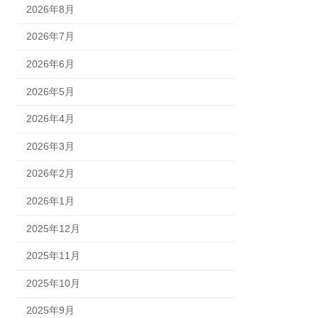
2026年8月
2026年7月
2026年6月
2026年5月
2026年4月
2026年3月
2026年2月
2026年1月
2025年12月
2025年11月
2025年10月
2025年9月