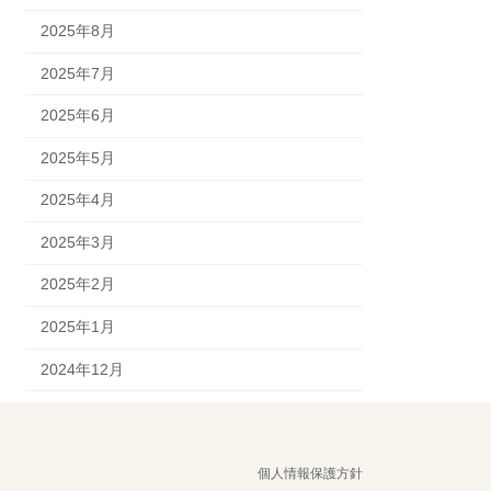
2025年8月
2025年7月
2025年6月
2025年5月
2025年4月
2025年3月
2025年2月
2025年1月
2024年12月
個人情報保護方針