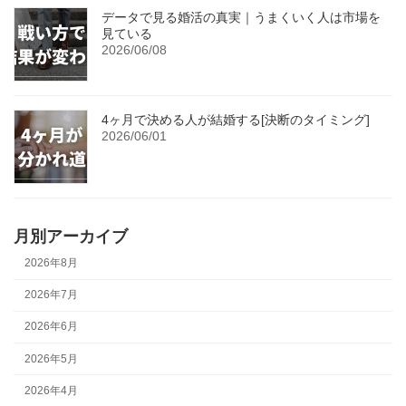
データで見る婚活の真実｜うまくいく人は市場を
見ている
2026/06/08
4ヶ月で決める人が結婚する[決断のタイミング]
2026/06/01
月別アーカイブ
2026年8月
2026年7月
2026年6月
2026年5月
2026年4月