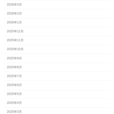
2026年3月
2026年2月
2026年1月
2025年12月
2025年11月
2025年10月
2025年9月
2025年8月
2025年7月
2025年6月
2025年5月
2025年4月
2025年3月