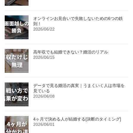
オンラインお見合いで失敗しないための6つの鉄
則！
2026/06/22
高年収でも結婚できない？婚活のリアル
2026/06/15
データで見る婚活の真実｜うまくいく人は市場を
見ている
2026/06/08
4ヶ月で決める人が結婚する[決断のタイミング]
2026/06/01