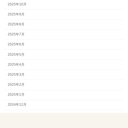
2025年10月
2025年9月
2025年8月
2025年7月
2025年6月
2025年5月
2025年4月
2025年3月
2025年2月
2025年1月
2024年12月
ア
ア
ア