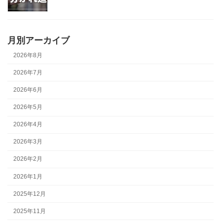
月別アーカイブ
2026年8月
2026年7月
2026年6月
2026年5月
2026年4月
2026年3月
2026年2月
2026年1月
2025年12月
2025年11月