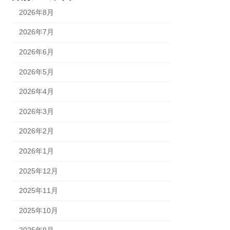
2026年8月
2026年7月
2026年6月
2026年5月
2026年4月
2026年3月
2026年2月
2026年1月
2025年12月
2025年11月
2025年10月