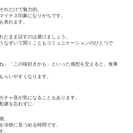
それだけで魅力的。
マイナス印象になりがちです。
も表れます。
れたまま話すのは避けましょう。
うなずいて聞くこともコミュニケーションのひとつで
ね」「この味好きかも」といった感想を交えると、食事
もらいやすくなります。
カチャ音が気になることもあります。
配慮を忘れずに。
物。
を冷静に見つめる時間です。
す。