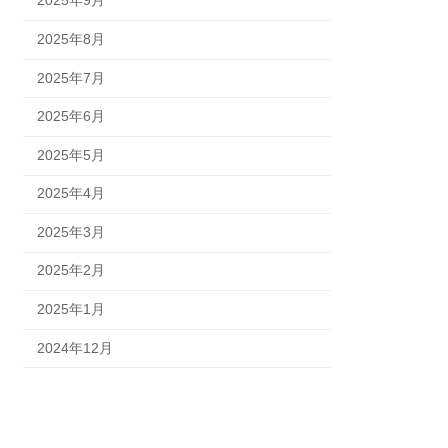
2025年9月
2025年8月
2025年7月
2025年6月
2025年5月
2025年4月
2025年3月
2025年2月
2025年1月
2024年12月