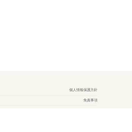
個人情報保護方針
免責事項