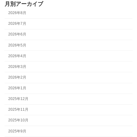
月別アーカイブ
2026年8月
2026年7月
2026年6月
2026年5月
2026年4月
2026年3月
2026年2月
2026年1月
2025年12月
2025年11月
2025年10月
2025年9月