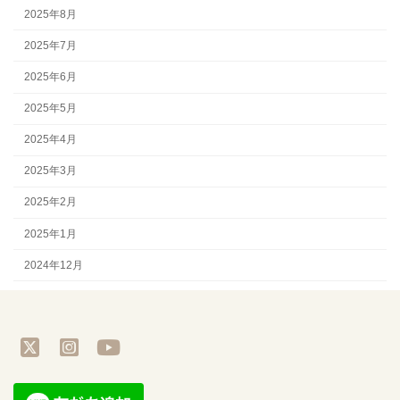
2025年8月
2025年7月
2025年6月
2025年5月
2025年4月
2025年3月
2025年2月
2025年1月
2024年12月
ア
ア
ア
イ
イ
イ
コ
コ
コ
ン
ン
ン
リ
リ
リ
ン
ン
ン