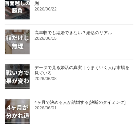
則！
2026/06/22
高年収でも結婚できない？婚活のリアル
2026/06/15
データで見る婚活の真実｜うまくいく人は市場を
見ている
2026/06/08
4ヶ月で決める人が結婚する[決断のタイミング]
2026/06/01